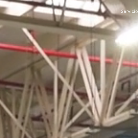
Servici