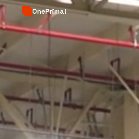
OnePrimal